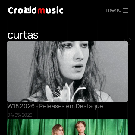
menu
curtas
W18 2026 - Releases em Destaque
04/05/2026