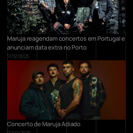
Maruja reagendam concertos em Portugal e 
anunciam data extra no Porto
17/12/2025
Concerto de Maruja Adiado
02/12/2025