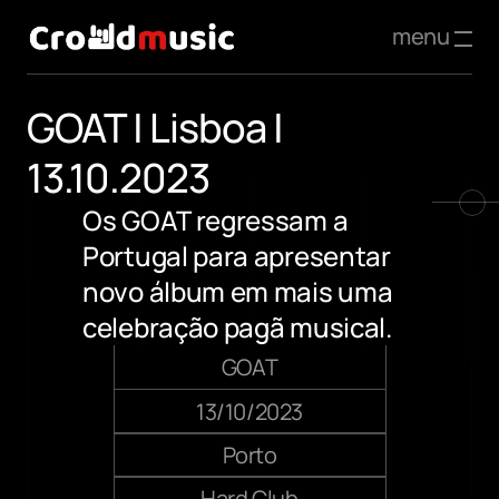
menu
GOAT | Lisboa | 
13.10.2023
Os GOAT regressam a 
Portugal para apresentar 
novo álbum em mais uma 
celebração pagã musical.
GOAT
13/10/2023
Porto
Hard Club