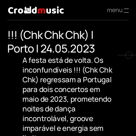
menu
!!! (Chk Chk Chk) | 
Porto | 24.05.2023
A festa está de volta. Os 
inconfundíveis !!! (Chk Chk 
Chk) regressam a Portugal 
para dois concertos em 
maio de 2023, prometendo 
noites de dança 
incontrolável, groove 
imparável e energia sem 