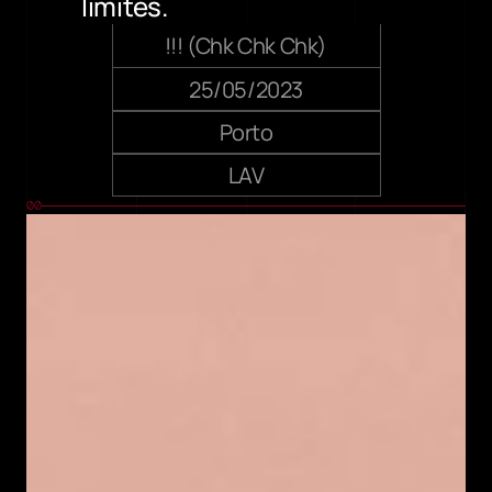
limites.
!!! (Chk Chk Chk)
25/05/2023
Porto
LAV
00